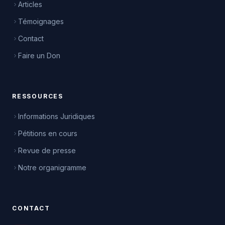
Articles
Témoignages
Contact
Faire un Don
RESSOURCES
Informations Juridiques
Pétitions en cours
Revue de presse
Notre organigramme
CONTACT