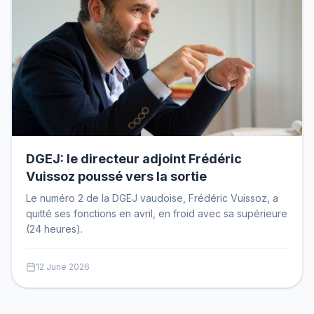
DGEJ: le directeur adjoint Frédéric
Vuissoz poussé vers la sortie
Le numéro 2 de la DGEJ vaudoise, Frédéric Vuissoz, a
quitté ses fonctions en avril, en froid avec sa supérieure
(24 heures).
12 June 2026