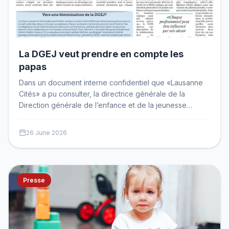
La DGEJ veut prendre en compte les
papas
Dans un document interne confidentiel que «Lausanne
Cités» a pu consulter, la directrice générale de la
Direction générale de l’enfance et de la jeunesse
(DGEJ)…
26 June 2026
Presse