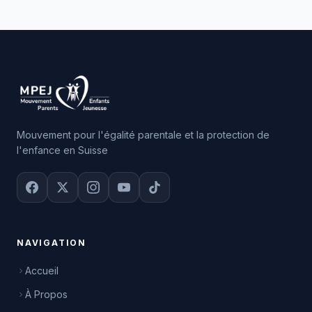
Mouvement pour l'égalité parentale et la protection de
l'enfance en Suisse
NAVIGATION
Accueil
À Propos