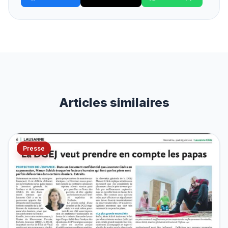
Articles similaires
Presse