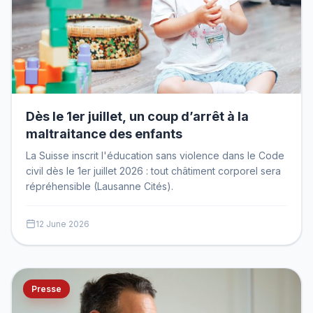
Dès le 1er juillet, un coup d’arrêt à la
maltraitance des enfants
La Suisse inscrit l'éducation sans violence dans le Code
civil dès le 1er juillet 2026 : tout châtiment corporel sera
répréhensible (Lausanne Cités).
12 June 2026
Presse