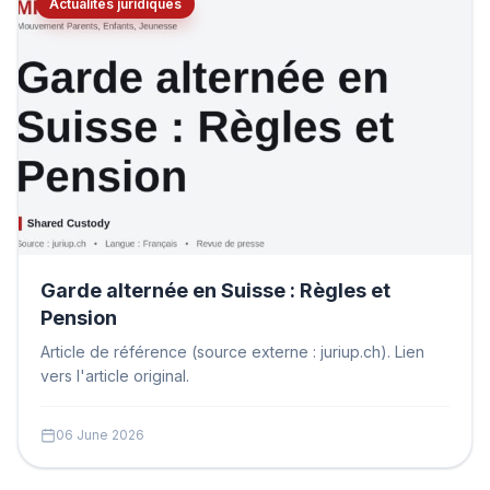
Actualités juridiques
Garde alternée en Suisse : Règles et
Pension
Article de référence (source externe : juriup.ch). Lien
vers l'article original.
06 June 2026