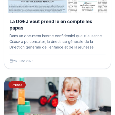
La DGEJ veut prendre en compte les
papas
Dans un document interne confidentiel que «Lausanne
Cités» a pu consulter, la directrice générale de la
Direction générale de l’enfance et de la jeunesse
(DGEJ)…
26 June 2026
Presse