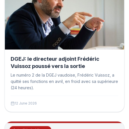
DGEJ: le directeur adjoint Frédéric
Vuissoz poussé vers la sortie
Le numéro 2 de la DGEJ vaudoise, Frédéric Vuissoz, a
quitté ses fonctions en avril, en froid avec sa supérieure
(24 heures).
12 June 2026