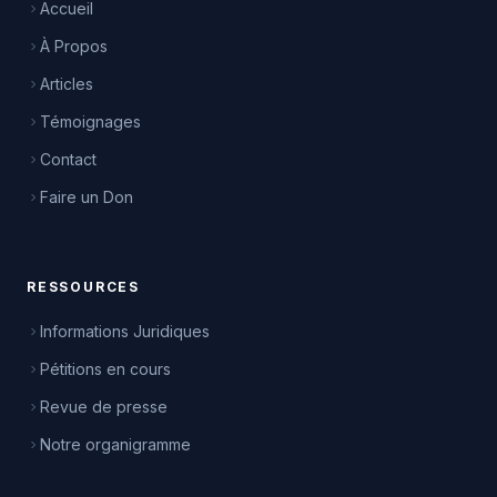
Accueil
À Propos
Articles
Témoignages
Contact
Faire un Don
RESSOURCES
Informations Juridiques
Pétitions en cours
Revue de presse
Notre organigramme