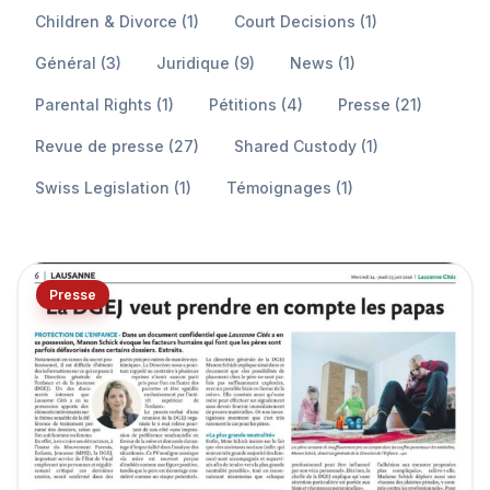
Children & Divorce (1)
Court Decisions (1)
Général (3)
Juridique (9)
News (1)
Parental Rights (1)
Pétitions (4)
Presse (21)
Revue de presse (27)
Shared Custody (1)
Swiss Legislation (1)
Témoignages (1)
Presse