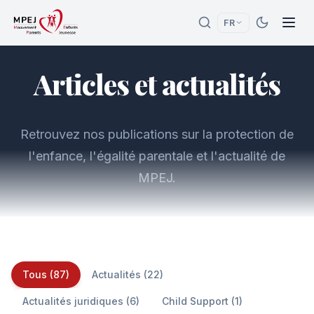
FR
Articles et actualités
Retrouvez nos publications sur la protection de
l'enfance, l'égalité parentale et l'actualité de
MPEJ.
Tous (87)
Actualités (22)
Actualités juridiques (6)
Child Support (1)