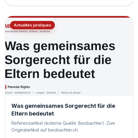
Actualités juridiques
Was gemeinsames Sorgerecht für die
Eltern bedeutet
Referenzartikel (externe Quelle: Beobachter). Zum
Originalartikel auf beobachter.ch.