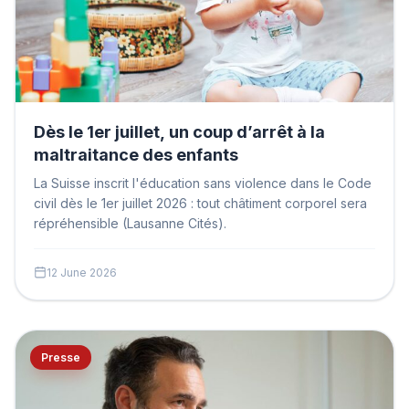
Dès le 1er juillet, un coup d’arrêt à la
maltraitance des enfants
La Suisse inscrit l'éducation sans violence dans le Code
civil dès le 1er juillet 2026 : tout châtiment corporel sera
répréhensible (Lausanne Cités).
12 June 2026
Presse