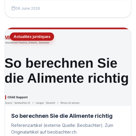
06 June 2026
Actualités juridiques
So berechnen Sie die Alimente richtig
Referenzartikel (externe Quelle: Beobachter). Zum
Originalartikel auf beobachter.ch.