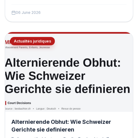
06 June 2026
Actualités juridiques
Alternierende Obhut: Wie Schweizer
Gerichte sie definieren