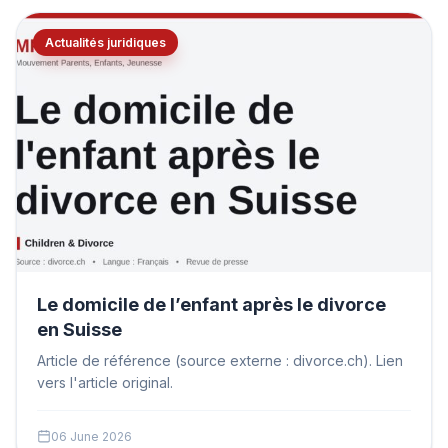
Actualités juridiques
Le domicile de l’enfant après le divorce
en Suisse
Article de référence (source externe : divorce.ch). Lien
vers l'article original.
06 June 2026